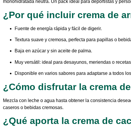
monohidratada neutra. Un pack ideal para deportistas y perso
¿Por qué incluir crema de ar
Fuente de energía rápida y fácil de digerir.
Textura suave y cremosa, perfecta para papillas o bebid
Baja en azúcar y sin aceite de palma.
Muy versátil: ideal para desayunos, meriendas o recetas
Disponible en varios sabores para adaptarse a todos los
¿Cómo disfrutar la crema de
Mezcla con leche o agua hasta obtener la consistencia desead
caseros o bebidas cremosas.
¿Qué aporta la crema de ca