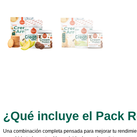
¿Qué incluye el Pack 
Una combinación completa pensada para mejorar tu rendimient