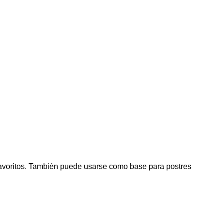
 favoritos. También puede usarse como base para postres