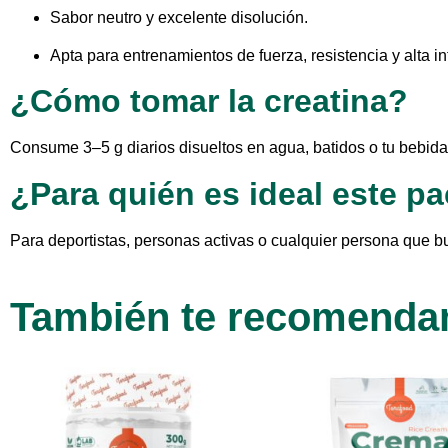
Sabor neutro y excelente disolución.
Apta para entrenamientos de fuerza, resistencia y alta i
¿Cómo tomar la creatina?
Consume 3–5 g diarios disueltos en agua, batidos o tu bebida
¿Para quién es ideal este p
Para deportistas, personas activas
o cualquier persona que bu
También te recomend