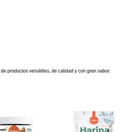
de productos versátiles, de calidad y con gran sabor.