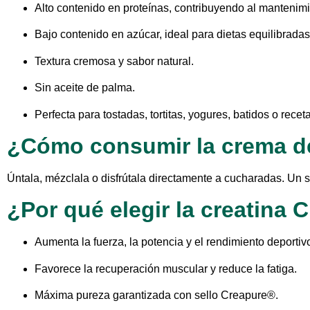
Alto contenido en proteínas, contribuyendo al mantenimi
Bajo contenido en azúcar, ideal para dietas equilibradas
Textura cremosa y sabor natural.
Sin aceite de palma.
Perfecta para tostadas, tortitas, yogures, batidos o receta
¿Cómo consumir la crema d
Úntala, mézclala o disfrútala directamente a cucharadas. Un s
¿Por qué elegir la creatina
Aumenta la fuerza, la potencia y el rendimiento deportiv
Favorece la recuperación muscular y reduce la fatiga.
Máxima pureza garantizada con sello Creapure®.