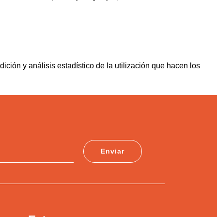
dición y análisis estadístico de la utilización que hacen los
Enviar